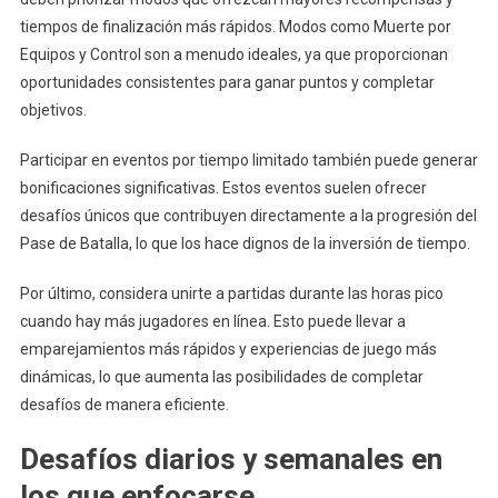
tiempos de finalización más rápidos. Modos como Muerte por
Equipos y Control son a menudo ideales, ya que proporcionan
oportunidades consistentes para ganar puntos y completar
objetivos.
Participar en eventos por tiempo limitado también puede generar
bonificaciones significativas. Estos eventos suelen ofrecer
desafíos únicos que contribuyen directamente a la progresión del
Pase de Batalla, lo que los hace dignos de la inversión de tiempo.
Por último, considera unirte a partidas durante las horas pico
cuando hay más jugadores en línea. Esto puede llevar a
emparejamientos más rápidos y experiencias de juego más
dinámicas, lo que aumenta las posibilidades de completar
desafíos de manera eficiente.
Desafíos diarios y semanales en
los que enfocarse