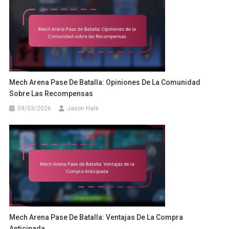
Mech Arena Pase De Batalla: Opiniones De La Comunidad
Sobre Las Recompensas
09/03/2026
Jaxon Hale
Mech Arena Pase De Batalla: Ventajas De La Compra
Anticipada