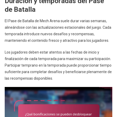
Duración y temporadas del Pase
de Batalla
El Pase de Batalla de Mech Arena suele durar varias semanas,
alineándose con las actualizaciones estacionales del juego. Cada
temporada introduce nuevos desafíos y recompensas,
manteniendo el contenido fresco y atractivo para los jugadores.
Los jugadores deben estar atentos a las fechas de inicio y
finalización de cada temporada para maximizar su participación.
Participar temprano en la temporada puede proporcionar tiempo
suficiente para completar desafíos y beneficiarse plenamente de
las recompensas disponibles.