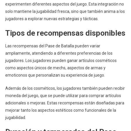
experimenten diferentes aspectos del juego. Esta integración no
solo mantiene la jugabilidad fresca, sino que también anima a los
jugadores a explorar nuevas estrategias y tácticas.
Tipos de recompensas disponibles
Las recompensas del Pase de Batalla pueden variar
ampliamente, atendiendo a diferentes preferencias de los
jugadores. Los jugadores pueden ganar artículos cosméticos
como aspectos únicos de mechs, aspectos de armas y
emoticonos que personalizan su experiencia de juego.
Además de los cosméticos, los jugadores también pueden recibir
moneda del juego, que se puede utilizar para comprar artículos
adicionales o mejoras. Estas recompensas están diseñadas para
mejorar tanto los aspectos estéticos como funcionales de la
jugabilidad.