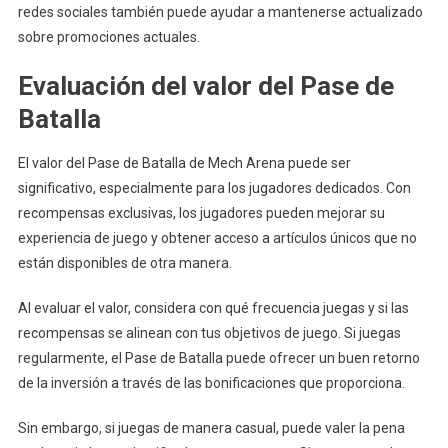
redes sociales también puede ayudar a mantenerse actualizado
sobre promociones actuales.
Evaluación del valor del Pase de
Batalla
El valor del Pase de Batalla de Mech Arena puede ser
significativo, especialmente para los jugadores dedicados. Con
recompensas exclusivas, los jugadores pueden mejorar su
experiencia de juego y obtener acceso a artículos únicos que no
están disponibles de otra manera.
Al evaluar el valor, considera con qué frecuencia juegas y si las
recompensas se alinean con tus objetivos de juego. Si juegas
regularmente, el Pase de Batalla puede ofrecer un buen retorno
de la inversión a través de las bonificaciones que proporciona.
Sin embargo, si juegas de manera casual, puede valer la pena