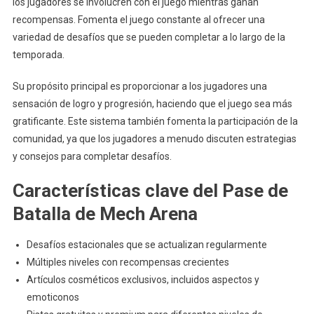
los jugadores se involucren con el juego mientras ganan
recompensas. Fomenta el juego constante al ofrecer una
variedad de desafíos que se pueden completar a lo largo de la
temporada.
Su propósito principal es proporcionar a los jugadores una
sensación de logro y progresión, haciendo que el juego sea más
gratificante. Este sistema también fomenta la participación de la
comunidad, ya que los jugadores a menudo discuten estrategias
y consejos para completar desafíos.
Características clave del Pase de
Batalla de Mech Arena
Desafíos estacionales que se actualizan regularmente
Múltiples niveles con recompensas crecientes
Artículos cosméticos exclusivos, incluidos aspectos y
emoticonos