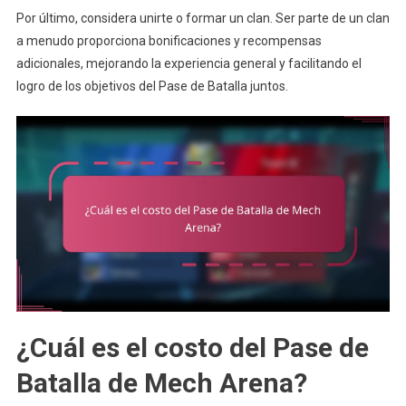
Por último, considera unirte o formar un clan. Ser parte de un clan
a menudo proporciona bonificaciones y recompensas
adicionales, mejorando la experiencia general y facilitando el
logro de los objetivos del Pase de Batalla juntos.
¿Cuál es el costo del Pase de
Batalla de Mech Arena?