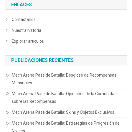
ENLACES
Contáctanos
Nuestra historia
Explorar artículos
PUBLICACIONES RECIENTES
Mech Arena Pase de Batalla: Desglose de Recompensas
Mensuales
Mech Arena Pase de Batalla: Opiniones de la Comunidad
sobre las Recompensas
Mech Arena Pase de Batalla: Skins y Objetos Exclusivos
Mech Arena Pase de Batalla: Estrategias de Progresión de
Niveles