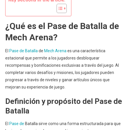
¿Qué es el Pase de Batalla de
Mech Arena?
El
Pase de Batalla
de
Mech Arena
es una característica
estacional que permite a los jugadores desbloquear
recompensas y bonificaciones exclusivas a través del juego. Al
completar varios desafíos y misiones, los jugadores pueden
progresar a través de niveles y ganar artículos únicos que
mejoran su experiencia de juego.
Definición y propósito del Pase de
Batalla
El
Pase de
Batalla sirve como una forma estructurada para que