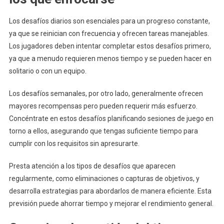
Los desafíos diarios son esenciales para un progreso constante,
ya que se reinician con frecuencia y ofrecen tareas manejables.
Los jugadores deben intentar completar estos desafíos primero,
ya que a menudo requieren menos tiempo y se pueden hacer en
solitario o con un equipo.
Los desafíos semanales, por otro lado, generalmente ofrecen
mayores recompensas pero pueden requerir más esfuerzo.
Concéntrate en estos desafíos planificando sesiones de juego en
torno a ellos, asegurando que tengas suficiente tiempo para
cumplir con los requisitos sin apresurarte.
Presta atención a los tipos de desafíos que aparecen
regularmente, como eliminaciones o capturas de objetivos, y
desarrolla estrategias para abordarlos de manera eficiente. Esta
previsión puede ahorrar tiempo y mejorar el rendimiento general.