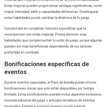
Estas mejoras pueden proporcionar ventajas significativas, como
mayor velocidad, daño o capacidades defensivas. Desbloquear
estas habilidades puede cambiar la dinámica de tu juego.
Concéntrate en completar misiones específicas que te
recompensen con estas mejoras. Presta atención a las
habilidades que complementan tu estilo de juego, ya que algunas
pueden ser más beneficiosas dependiendo de tus tácticas
preferidas en combate.
Bonificaciones específicas de
eventos
Durante eventos especiales, el Pase de Batalla puede ofrecer
bonificaciones únicas que solo están disponibles por tiempo
limitado. Estas bonificaciones pueden incluir aspectos exclusivos,
moneda adicional del juego o artículos temáticos de eventos
especiales. Participar en estos eventos puede mejorar