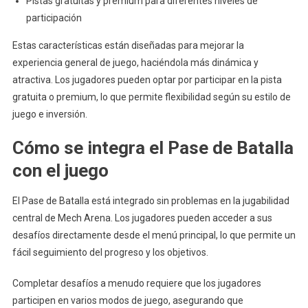
Pistas gratuitas y premium para diferentes niveles de
participación
Estas características están diseñadas para mejorar la
experiencia general de juego, haciéndola más dinámica y
atractiva. Los jugadores pueden optar por participar en la pista
gratuita o premium, lo que permite flexibilidad según su estilo de
juego e inversión.
Cómo se integra el Pase de Batalla
con el juego
El Pase de Batalla está integrado sin problemas en la jugabilidad
central de Mech Arena. Los jugadores pueden acceder a sus
desafíos directamente desde el menú principal, lo que permite un
fácil seguimiento del progreso y los objetivos.
Completar desafíos a menudo requiere que los jugadores
participen en varios modos de juego, asegurando que