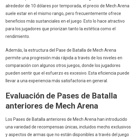
alrededor de 10 dólares por temporada, el precio de Mech Arena
suele estar en el mismo rango, pero frecuentemente ofrece
beneficios más sustanciales en el juego. Esto lo hace atractivo
para los jugadores que priorizan tanto la estética como el
rendimiento.
Además, la estructura del Pase de Batalla de Mech Arena
permite una progresión más rápida a través de los niveles en
comparación con algunos otros juegos, donde los jugadores
pueden sentir que el esfuerzo es excesivo. Esta eficiencia puede
llevar a una experiencia más satisfactoria en general.
Evaluación de Pases de Batalla
anteriores de Mech Arena
Los Pases de Batalla anteriores de Mech Arena han introducido
una variedad de recompensas únicas, incluidos mechs exclusivos
y aspectos de armas que no están disponibles a través del juego