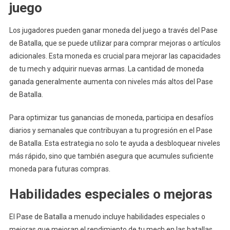
juego
Los jugadores pueden ganar moneda del juego a través del Pase
de Batalla, que se puede utilizar para comprar mejoras o artículos
adicionales. Esta moneda es crucial para mejorar las capacidades
de tu mech y adquirir nuevas armas. La cantidad de moneda
ganada generalmente aumenta con niveles más altos del Pase
de Batalla.
Para optimizar tus ganancias de moneda, participa en desafíos
diarios y semanales que contribuyan a tu progresión en el Pase
de Batalla. Esta estrategia no solo te ayuda a desbloquear niveles
más rápido, sino que también asegura que acumules suficiente
moneda para futuras compras.
Habilidades especiales o mejoras
El Pase de Batalla a menudo incluye habilidades especiales o
mejoras que mejoran el rendimiento de tu mech en las batallas.