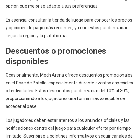
opción que mejor se adapte a sus preferencias.
Es esencial consultar la tienda del juego para conocer los precios
y opciones de pago más recientes, ya que estos pueden variar
según la región y la plataforma.
Descuentos o promociones
disponibles
Ocasionalmente, Mech Arena ofrece descuentos promocionales
en el Pase de Batalla, especialmente durante eventos especiales
o festividades. Estos descuentos pueden variar del 10% al 30%,
proporcionando a los jugadores una forma más asequible de
acceder al pase.
Los jugadores deben estar atentos a los anuncios oficiales y las
notificaciones dentro del juego para cualquier oferta por tiempo
limitado. Suscribirse a boletines informativos o seguir canales de