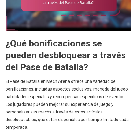
¿Qué bonificaciones se
pueden desbloquear a través
del Pase de Batalla?
El Pase de Batalla en Mech Arena ofrece una variedad de
bonificaciones, incluidas aspectos exclusivos, moneda del juego,
habilidades especiales y recompensas específicas de eventos.
Los jugadores pueden mejorar su experiencia de juego y
personalizar sus mechs a través de estos artículos
desbloqueables, que están disponibles por tiempo limitado cada
temporada.