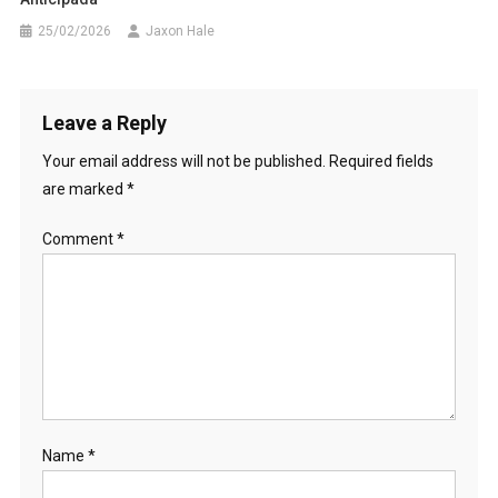
25/02/2026
Jaxon Hale
Leave a Reply
Your email address will not be published.
Required fields
are marked
*
Comment
*
Name
*