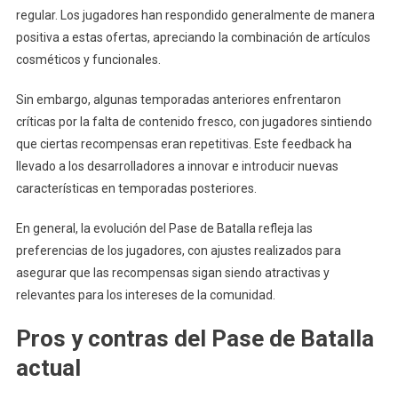
regular. Los jugadores han respondido generalmente de manera
positiva a estas ofertas, apreciando la combinación de artículos
cosméticos y funcionales.
Sin embargo, algunas temporadas anteriores enfrentaron
críticas por la falta de contenido fresco, con jugadores sintiendo
que ciertas recompensas eran repetitivas. Este feedback ha
llevado a los desarrolladores a innovar e introducir nuevas
características en temporadas posteriores.
En general, la evolución del Pase de Batalla refleja las
preferencias de los jugadores, con ajustes realizados para
asegurar que las recompensas sigan siendo atractivas y
relevantes para los intereses de la comunidad.
Pros y contras del Pase de Batalla
actual