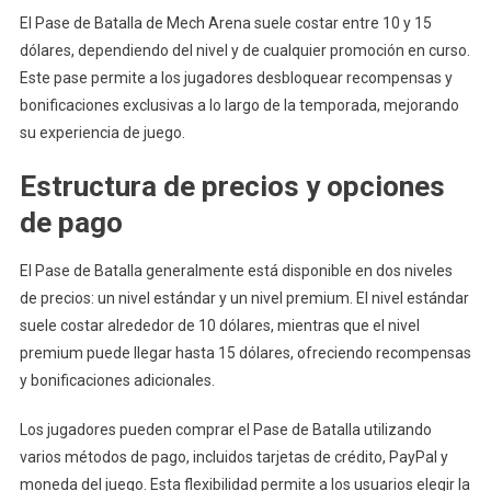
El Pase de Batalla de Mech Arena suele costar entre 10 y 15
dólares, dependiendo del nivel y de cualquier promoción en curso.
Este pase permite a los jugadores desbloquear recompensas y
bonificaciones exclusivas a lo largo de la temporada, mejorando
su experiencia de juego.
Estructura de precios y opciones
de pago
El Pase de Batalla generalmente está disponible en dos niveles
de precios: un nivel estándar y un nivel premium. El nivel estándar
suele costar alrededor de 10 dólares, mientras que el nivel
premium puede llegar hasta 15 dólares, ofreciendo recompensas
y bonificaciones adicionales.
Los jugadores pueden comprar el Pase de Batalla utilizando
varios métodos de pago, incluidos tarjetas de crédito, PayPal y
moneda del juego. Esta flexibilidad permite a los usuarios elegir la