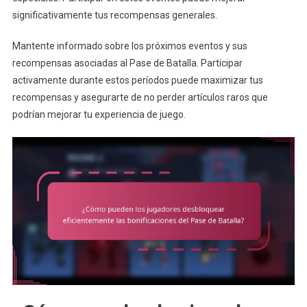
significativamente tus recompensas generales.
Mantente informado sobre los próximos eventos y sus
recompensas asociadas al Pase de Batalla. Participar
activamente durante estos períodos puede maximizar tus
recompensas y asegurarte de no perder artículos raros que
podrían mejorar tu experiencia de juego.