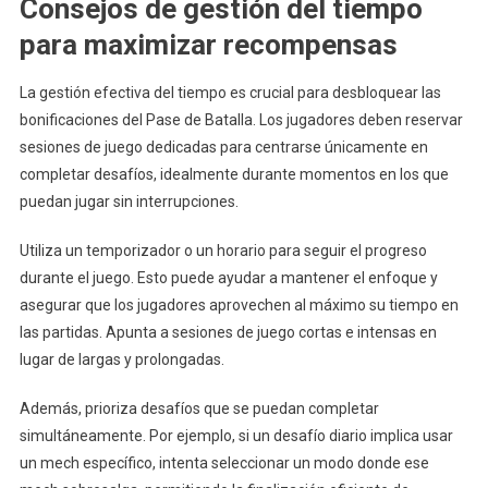
Consejos de gestión del tiempo
para maximizar recompensas
La gestión efectiva del tiempo es crucial para desbloquear las
bonificaciones del Pase de Batalla. Los jugadores deben reservar
sesiones de juego dedicadas para centrarse únicamente en
completar desafíos, idealmente durante momentos en los que
puedan jugar sin interrupciones.
Utiliza un temporizador o un horario para seguir el progreso
durante el juego. Esto puede ayudar a mantener el enfoque y
asegurar que los jugadores aprovechen al máximo su tiempo en
las partidas. Apunta a sesiones de juego cortas e intensas en
lugar de largas y prolongadas.
Además, prioriza desafíos que se puedan completar
simultáneamente. Por ejemplo, si un desafío diario implica usar
un mech específico, intenta seleccionar un modo donde ese