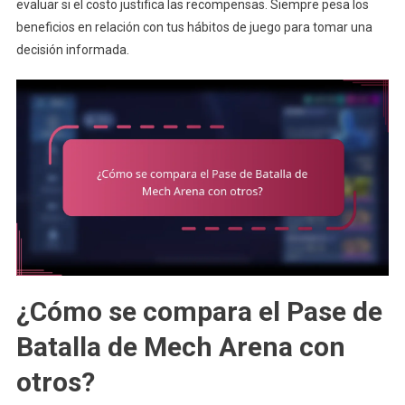
evaluar si el costo justifica las recompensas. Siempre pesa los
beneficios en relación con tus hábitos de juego para tomar una
decisión informada.
¿Cómo se compara el Pase de
Batalla de Mech Arena con
otros?