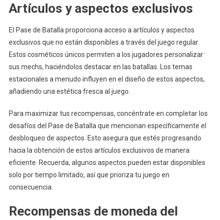
Artículos y aspectos exclusivos
El Pase de Batalla proporciona acceso a artículos y aspectos
exclusivos que no están disponibles a través del juego regular.
Estos cosméticos únicos permiten a los jugadores personalizar
sus mechs, haciéndolos destacar en las batallas. Los temas
estacionales a menudo influyen en el diseño de estos aspectos,
añadiendo una estética fresca al juego.
Para maximizar tus recompensas, concéntrate en completar los
desafíos del Pase de Batalla que mencionan específicamente el
desbloqueo de aspectos. Esto asegura que estés progresando
hacia la obtención de estos artículos exclusivos de manera
eficiente. Recuerda, algunos aspectos pueden estar disponibles
solo por tiempo limitado, así que prioriza tu juego en
consecuencia.
Recompensas de moneda del