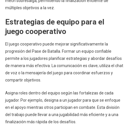
mech sobresalga, permitiendo la finalización eficiente de
múltiples objetivos a la vez.
Estrategias de equipo para el
juego cooperativo
El juego cooperativo puede mejorar significativamente la
progresión del Pase de Batalla. Formar un equipo confiable
permite a los jugadores planificar estrategias y abordar desafíos
de manera más efectiva. La comunicación es clave; utiliza el chat
de voz o la mensajería del juego para coordinar esfuerzos y
compartir objetivos.
Asigna roles dentro del equipo según las fortalezas de cada
jugador. Por ejemplo, designa a un jugador para que se enfoque
en el apoyo mientras otros participan en combate. Esta división
del trabajo puede llevar a una jugabilidad más eficiente y a una
finalización más rápida de los desafíos.