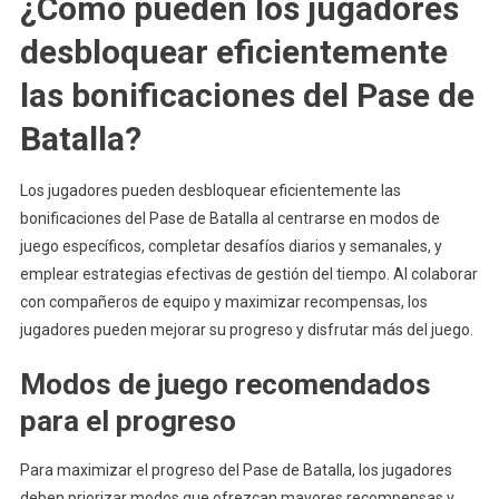
¿Cómo pueden los jugadores
desbloquear eficientemente
las bonificaciones del Pase de
Batalla?
Los jugadores pueden desbloquear eficientemente las
bonificaciones del Pase de Batalla al centrarse en modos de
juego específicos, completar desafíos diarios y semanales, y
emplear estrategias efectivas de gestión del tiempo. Al colaborar
con compañeros de equipo y maximizar recompensas, los
jugadores pueden mejorar su progreso y disfrutar más del juego.
Modos de juego recomendados
para el progreso
Para maximizar el progreso del Pase de Batalla, los jugadores
deben priorizar modos que ofrezcan mayores recompensas y