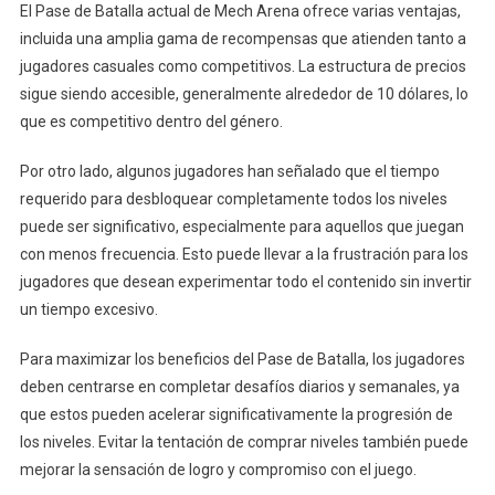
El Pase de Batalla actual de Mech Arena ofrece varias ventajas,
incluida una amplia gama de recompensas que atienden tanto a
jugadores casuales como competitivos. La estructura de precios
sigue siendo accesible, generalmente alrededor de 10 dólares, lo
que es competitivo dentro del género.
Por otro lado, algunos jugadores han señalado que el tiempo
requerido para desbloquear completamente todos los niveles
puede ser significativo, especialmente para aquellos que juegan
con menos frecuencia. Esto puede llevar a la frustración para los
jugadores que desean experimentar todo el contenido sin invertir
un tiempo excesivo.
Para maximizar los beneficios del Pase de Batalla, los jugadores
deben centrarse en completar desafíos diarios y semanales, ya
que estos pueden acelerar significativamente la progresión de
los niveles. Evitar la tentación de comprar niveles también puede
mejorar la sensación de logro y compromiso con el juego.