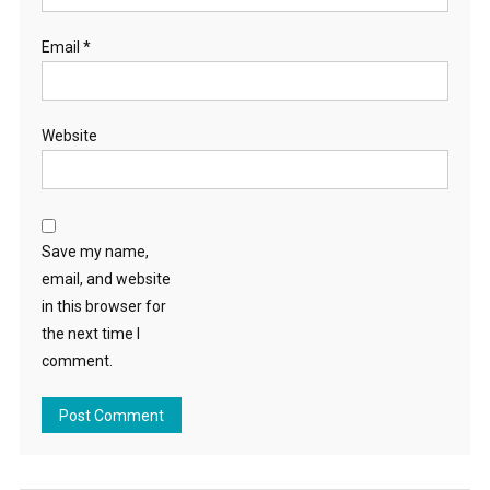
Email
*
Website
Save my name,
email, and website
in this browser for
the next time I
comment.