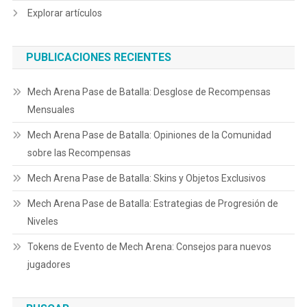
Explorar artículos
PUBLICACIONES RECIENTES
Mech Arena Pase de Batalla: Desglose de Recompensas
Mensuales
Mech Arena Pase de Batalla: Opiniones de la Comunidad
sobre las Recompensas
Mech Arena Pase de Batalla: Skins y Objetos Exclusivos
Mech Arena Pase de Batalla: Estrategias de Progresión de
Niveles
Tokens de Evento de Mech Arena: Consejos para nuevos
jugadores