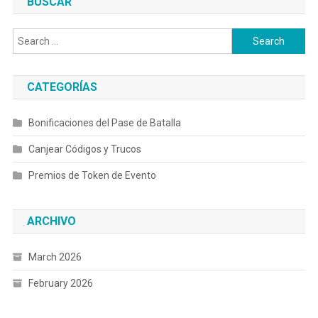
BUSCAR
Search
for:
CATEGORÍAS
Bonificaciones del Pase de Batalla
Canjear Códigos y Trucos
Premios de Token de Evento
ARCHIVO
March 2026
February 2026