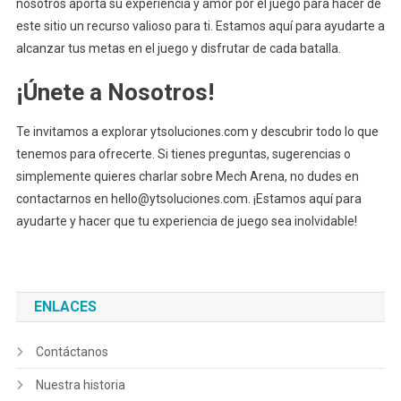
nosotros aporta su experiencia y amor por el juego para hacer de
este sitio un recurso valioso para ti. Estamos aquí para ayudarte a
alcanzar tus metas en el juego y disfrutar de cada batalla.
¡Únete a Nosotros!
Te invitamos a explorar ytsoluciones.com y descubrir todo lo que
tenemos para ofrecerte. Si tienes preguntas, sugerencias o
simplemente quieres charlar sobre Mech Arena, no dudes en
contactarnos en
hello@ytsoluciones.com
. ¡Estamos aquí para
ayudarte y hacer que tu experiencia de juego sea inolvidable!
ENLACES
Contáctanos
Nuestra historia