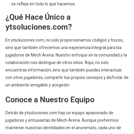
se refleje en todo lo que hacemos.
¿Qué Hace Único a
ytsoluciones.com?
En ytsoluciones.com, no solo proporcionamos códigos y trucos,
sino que también ofrecemos una experiencia integral para los
jugadores de Mech Arena. Nuestro enfoque en la comunidad y la
colaboración nos distingue de otros sitios. Aquí, no solo
encuentras información, sino que también puedes interactuar
con otros jugadores, compartir tus propios consejos y disfrutar de
un ambiente amigable y acogedor.
Conoce a Nuestro Equipo
Detrás de ytsoluciones.com hay un equipo apasionado de
jugadores y entusiastas de Mech Arena. Aunque preferimos
mantener nuestras identidades en el anonimato, cada uno de