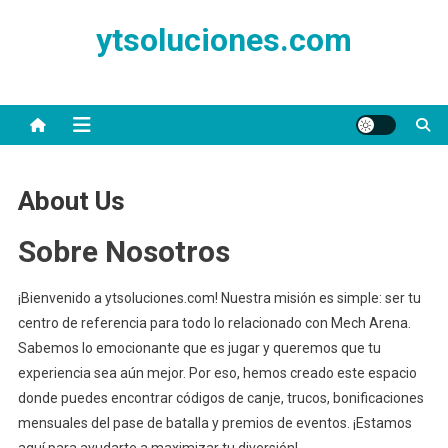
Skip
ytsoluciones.com
to
content
About Us
Sobre Nosotros
¡Bienvenido a ytsoluciones.com! Nuestra misión es simple: ser tu
centro de referencia para todo lo relacionado con Mech Arena.
Sabemos lo emocionante que es jugar y queremos que tu
experiencia sea aún mejor. Por eso, hemos creado este espacio
donde puedes encontrar códigos de canje, trucos, bonificaciones
mensuales del pase de batalla y premios de eventos. ¡Estamos