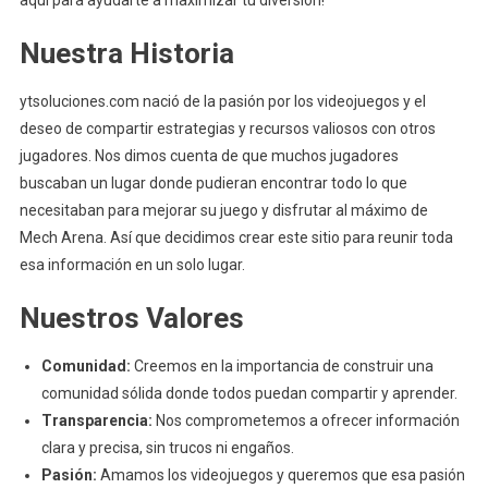
aquí para ayudarte a maximizar tu diversión!
Nuestra Historia
ytsoluciones.com nació de la pasión por los videojuegos y el
deseo de compartir estrategias y recursos valiosos con otros
jugadores. Nos dimos cuenta de que muchos jugadores
buscaban un lugar donde pudieran encontrar todo lo que
necesitaban para mejorar su juego y disfrutar al máximo de
Mech Arena. Así que decidimos crear este sitio para reunir toda
esa información en un solo lugar.
Nuestros Valores
Comunidad:
Creemos en la importancia de construir una
comunidad sólida donde todos puedan compartir y aprender.
Transparencia:
Nos comprometemos a ofrecer información
clara y precisa, sin trucos ni engaños.
Pasión:
Amamos los videojuegos y queremos que esa pasión