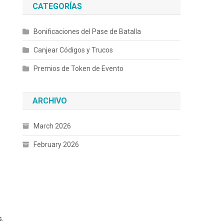
CATEGORÍAS
Bonificaciones del Pase de Batalla
Canjear Códigos y Trucos
Premios de Token de Evento
ARCHIVO
March 2026
February 2026
s.