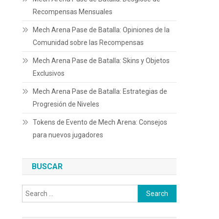
Recompensas Mensuales
Mech Arena Pase de Batalla: Opiniones de la
Comunidad sobre las Recompensas
Mech Arena Pase de Batalla: Skins y Objetos
Exclusivos
Mech Arena Pase de Batalla: Estrategias de
Progresión de Niveles
Tokens de Evento de Mech Arena: Consejos
para nuevos jugadores
BUSCAR
Search
for: