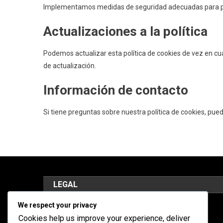
Implementamos medidas de seguridad adecuadas para pr
Actualizaciones a la política
Podemos actualizar esta política de cookies de vez en c
de actualización.
Información de contacto
Si tiene preguntas sobre nuestra política de cookies, pu
LEGAL
We respect your privacy
Términos y condiciones
Cookies help us improve your experience, deliver