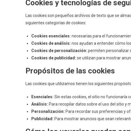
Cookies y tecnologías de segu
Las cookies son pequeños archivos de texto que se almace
siguientes categorías de cookies:
Cookies esenciales:
necesarias para el funcionamient
Cookies de análisis:
nos ayudan a entender cómo los 
Cookies de personalización:
permiten personalizar su
Cookies de publicidad:
se utilizan para mostrar anun
Propósitos de las cookies
Las cookies que utilizamos tienen los siguientes propósit
Esenciales:
Sin estas cookies, el sitio no funcionaría
Análisis:
Para recopilar datos sobre el uso del sitio y 
Personalización:
Para recordar sus preferencias y of
Publicidad:
Para mostrar anuncios que sean relevant