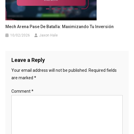
Mech Arena Pase De Batalla: Maximizando Tu Inversión
10/02/2026
Jaxon Hale
Leave a Reply
Your email address will not be published.
Required fields
are marked
*
Comment
*