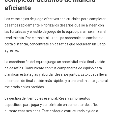
eficiente
Las estrategias de juego efectivas son cruciales para completar
desafíos rápidamente. Prioriza los desafíos que se alineen con
las fortalezas y el estilo de juego de tu equipo para maximizar el
rendimiento. Por ejemplo, si tu equipo sobresale en combate a
corta distancia, concéntrate en desafíos que requieran un juego
agresivo.
La coordinación del equipo juega un papel vital en la finalización
de desafíos. Comunícate con tus compañeros de equipo para
planificar estrategias y abordar desafíos juntos. Esto puede llevar
a tiempos de finalización más rápidos y a un rendimiento general
mejorado en las partidas.
La gestión del tiempo es esencial. Reserva momentos
específicos para jugar y concéntrate en completar desafíos
durante esas sesiones. Este enfoque estructurado ayuda a