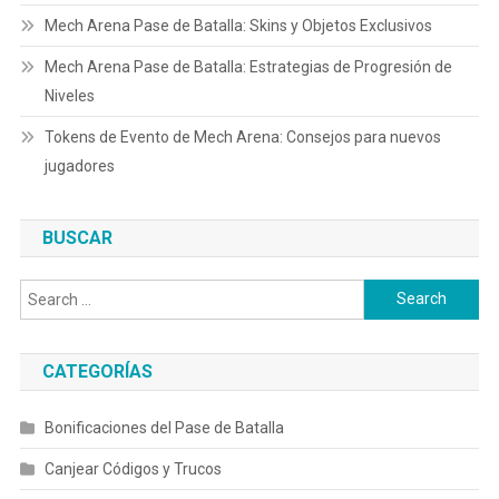
Mech Arena Pase de Batalla: Skins y Objetos Exclusivos
Mech Arena Pase de Batalla: Estrategias de Progresión de
Niveles
Tokens de Evento de Mech Arena: Consejos para nuevos
jugadores
BUSCAR
Search
for:
CATEGORÍAS
Bonificaciones del Pase de Batalla
Canjear Códigos y Trucos