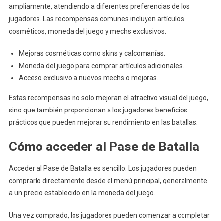
ampliamente, atendiendo a diferentes preferencias de los
jugadores. Las recompensas comunes incluyen artículos
cosméticos, moneda del juego y mechs exclusivos.
Mejoras cosméticas como skins y calcomanías.
Moneda del juego para comprar artículos adicionales.
Acceso exclusivo a nuevos mechs o mejoras.
Estas recompensas no solo mejoran el atractivo visual del juego,
sino que también proporcionan a los jugadores beneficios
prácticos que pueden mejorar su rendimiento en las batallas.
Cómo acceder al Pase de Batalla
Acceder al Pase de Batalla es sencillo. Los jugadores pueden
comprarlo directamente desde el menú principal, generalmente
a un precio establecido en la moneda del juego.
Una vez comprado, los jugadores pueden comenzar a completar