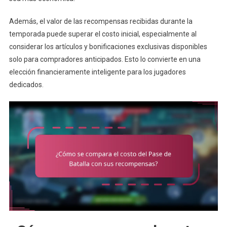
Además, el valor de las recompensas recibidas durante la
temporada puede superar el costo inicial, especialmente al
considerar los artículos y bonificaciones exclusivas disponibles
solo para compradores anticipados. Esto lo convierte en una
elección financieramente inteligente para los jugadores
dedicados.