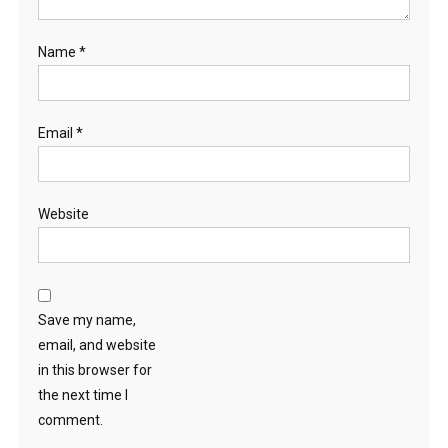
Name
*
Email
*
Website
Save my name,
email, and website
in this browser for
the next time I
comment.