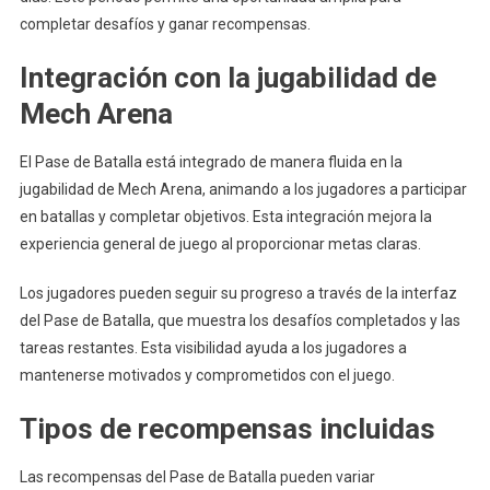
completar desafíos y ganar recompensas.
Integración con la jugabilidad de
Mech Arena
El Pase de Batalla está integrado de manera fluida en la
jugabilidad de Mech Arena, animando a los jugadores a participar
en batallas y completar objetivos. Esta integración mejora la
experiencia general de juego al proporcionar metas claras.
Los jugadores pueden seguir su progreso a través de la interfaz
del Pase de Batalla, que muestra los desafíos completados y las
tareas restantes. Esta visibilidad ayuda a los jugadores a
mantenerse motivados y comprometidos con el juego.
Tipos de recompensas incluidas
Las recompensas del Pase de Batalla pueden variar