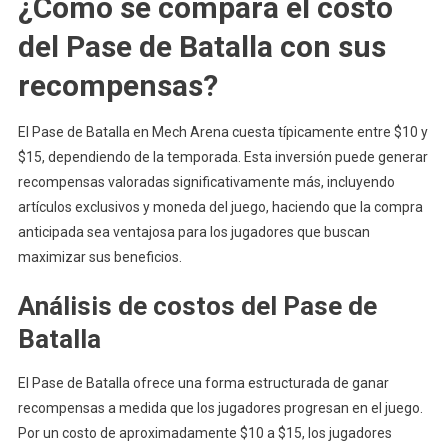
¿Cómo se compara el costo
del Pase de Batalla con sus
recompensas?
El Pase de Batalla en Mech Arena cuesta típicamente entre $10 y
$15, dependiendo de la temporada. Esta inversión puede generar
recompensas valoradas significativamente más, incluyendo
artículos exclusivos y moneda del juego, haciendo que la compra
anticipada sea ventajosa para los jugadores que buscan
maximizar sus beneficios.
Análisis de costos del Pase de
Batalla
El Pase de Batalla ofrece una forma estructurada de ganar
recompensas a medida que los jugadores progresan en el juego.
Por un costo de aproximadamente $10 a $15, los jugadores