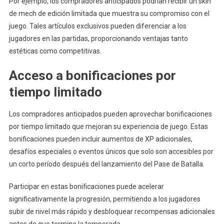
Por ejemplo, los compradores anticipados podrían recibir un skin
de mech de edición limitada que muestra su compromiso con el
juego. Tales artículos exclusivos pueden diferenciar a los
jugadores en las partidas, proporcionando ventajas tanto
estéticas como competitivas.
Acceso a bonificaciones por
tiempo limitado
Los compradores anticipados pueden aprovechar bonificaciones
por tiempo limitado que mejoran su experiencia de juego. Estas
bonificaciones pueden incluir aumentos de XP adicionales,
desafíos especiales o eventos únicos que solo son accesibles por
un corto período después del lanzamiento del Pase de Batalla.
Participar en estas bonificaciones puede acelerar
significativamente la progresión, permitiendo a los jugadores
subir de nivel más rápido y desbloquear recompensas adicionales
antes de que termine la temporada.