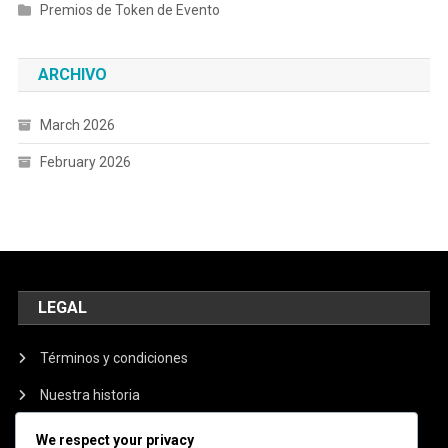
Premios de Token de Evento
ARCHIVO
March 2026
February 2026
LEGAL
Términos y condiciones
Nuestra historia
Política de protección de datos
We respect your privacy