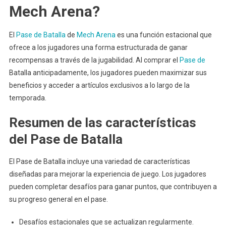
Mech Arena?
El
Pase de Batalla
de
Mech Arena
es una función estacional que
ofrece a los jugadores una forma estructurada de ganar
recompensas a través de la jugabilidad. Al comprar el
Pase de
Batalla anticipadamente, los jugadores pueden maximizar sus
beneficios y acceder a artículos exclusivos a lo largo de la
temporada.
Resumen de las características
del Pase de Batalla
El Pase de Batalla incluye una variedad de características
diseñadas para mejorar la experiencia de juego. Los jugadores
pueden completar desafíos para ganar puntos, que contribuyen a
su progreso general en el pase.
Desafíos estacionales que se actualizan regularmente.