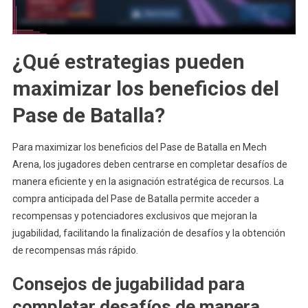
¿Qué estrategias pueden
maximizar los beneficios del
Pase de Batalla?
Para maximizar los beneficios del Pase de Batalla en Mech
Arena, los jugadores deben centrarse en completar desafíos de
manera eficiente y en la asignación estratégica de recursos. La
compra anticipada del Pase de Batalla permite acceder a
recompensas y potenciadores exclusivos que mejoran la
jugabilidad, facilitando la finalización de desafíos y la obtención
de recompensas más rápido.
Consejos de jugabilidad para
completar desafíos de manera