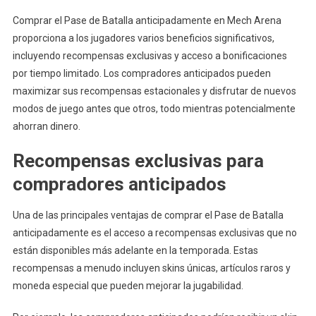
Comprar el Pase de Batalla anticipadamente en Mech Arena
proporciona a los jugadores varios beneficios significativos,
incluyendo recompensas exclusivas y acceso a bonificaciones
por tiempo limitado. Los compradores anticipados pueden
maximizar sus recompensas estacionales y disfrutar de nuevos
modos de juego antes que otros, todo mientras potencialmente
ahorran dinero.
Recompensas exclusivas para
compradores anticipados
Una de las principales ventajas de comprar el Pase de Batalla
anticipadamente es el acceso a recompensas exclusivas que no
están disponibles más adelante en la temporada. Estas
recompensas a menudo incluyen skins únicas, artículos raros y
moneda especial que pueden mejorar la jugabilidad.