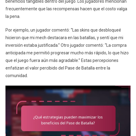
beneficios tangibles dentro del juego. Los jugadores mencionan
frecuentemente que las recompensas hacen que el costo valga
la pena.
Por ejemplo, un jugador comentó: “Las skins que desbloqueé
hicieron que mi mech destacara en las batallas, y sentí que mi
inversión estaba justificada.” Otro jugador comentó: “La compra
anticipada me permitió progresar mucho más rápido, lo que hizo
que el juego fuera aún más agradable.” Estas percepciones
enfatizan el valor percibido del Pase de Batalla entre la
comunidad.