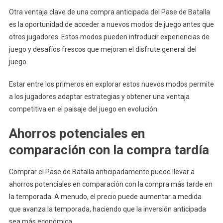
Otra ventaja clave de una compra anticipada del Pase de Batalla
es la oportunidad de acceder a nuevos modos de juego antes que
otros jugadores. Estos modos pueden introducir experiencias de
juego y desafíos frescos que mejoran el disfrute general del
juego.
Estar entre los primeros en explorar estos nuevos modos permite
a los jugadores adaptar estrategias y obtener una ventaja
competitiva en el paisaje del juego en evolución.
Ahorros potenciales en
comparación con la compra tardía
Comprar el Pase de Batalla anticipadamente puede llevar a
ahorros potenciales en comparación con la compra más tarde en
la temporada. A menudo, el precio puede aumentar a medida
que avanza la temporada, haciendo que la inversión anticipada
sea más económica.