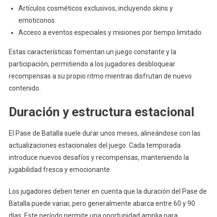
Artículos cosméticos exclusivos, incluyendo skins y
emoticonos.
Acceso a eventos especiales y misiones por tiempo limitado.
Estas características fomentan un juego constante y la
participación, permitiendo a los jugadores desbloquear
recompensas a su propio ritmo mientras disfrutan de nuevo
contenido.
Duración y estructura estacional
El Pase de Batalla suele durar unos meses, alineándose con las
actualizaciones estacionales del juego. Cada temporada
introduce nuevos desafíos y recompensas, manteniendo la
jugabilidad fresca y emocionante.
Los jugadores deben tener en cuenta que la duración del Pase de
Batalla puede variar, pero generalmente abarca entre 60 y 90
días. Este período permite una oportunidad amplia para