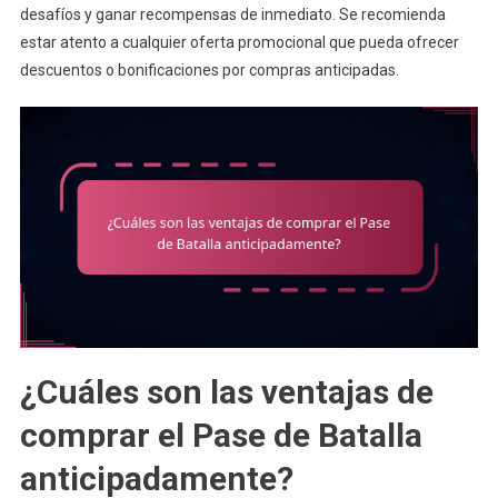
desafíos y ganar recompensas de inmediato. Se recomienda
estar atento a cualquier oferta promocional que pueda ofrecer
descuentos o bonificaciones por compras anticipadas.
¿Cuáles son las ventajas de
comprar el Pase de Batalla
anticipadamente?