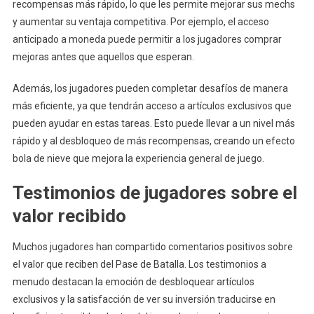
recompensas más rápido, lo que les permite mejorar sus mechs
y aumentar su ventaja competitiva. Por ejemplo, el acceso
anticipado a moneda puede permitir a los jugadores comprar
mejoras antes que aquellos que esperan.
Además, los jugadores pueden completar desafíos de manera
más eficiente, ya que tendrán acceso a artículos exclusivos que
pueden ayudar en estas tareas. Esto puede llevar a un nivel más
rápido y al desbloqueo de más recompensas, creando un efecto
bola de nieve que mejora la experiencia general de juego.
Testimonios de jugadores sobre el
valor recibido
Muchos jugadores han compartido comentarios positivos sobre
el valor que reciben del Pase de Batalla. Los testimonios a
menudo destacan la emoción de desbloquear artículos
exclusivos y la satisfacción de ver su inversión traducirse en