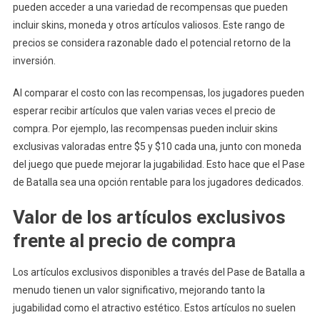
pueden acceder a una variedad de recompensas que pueden
incluir skins, moneda y otros artículos valiosos. Este rango de
precios se considera razonable dado el potencial retorno de la
inversión.
Al comparar el costo con las recompensas, los jugadores pueden
esperar recibir artículos que valen varias veces el precio de
compra. Por ejemplo, las recompensas pueden incluir skins
exclusivas valoradas entre $5 y $10 cada una, junto con moneda
del juego que puede mejorar la jugabilidad. Esto hace que el Pase
de Batalla sea una opción rentable para los jugadores dedicados.
Valor de los artículos exclusivos
frente al precio de compra
Los artículos exclusivos disponibles a través del Pase de Batalla a
menudo tienen un valor significativo, mejorando tanto la
jugabilidad como el atractivo estético. Estos artículos no suelen