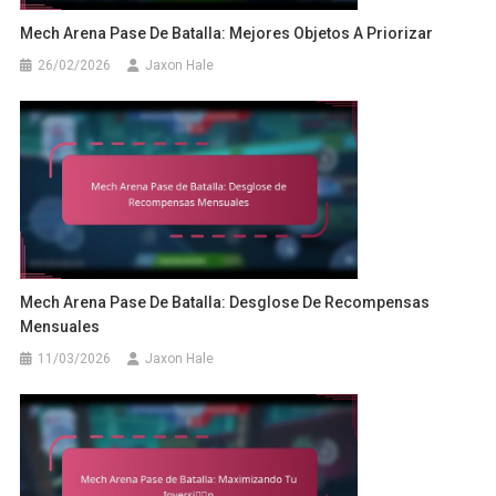
Mech Arena Pase De Batalla: Mejores Objetos A Priorizar
26/02/2026
Jaxon Hale
Mech Arena Pase De Batalla: Desglose De Recompensas
Mensuales
11/03/2026
Jaxon Hale