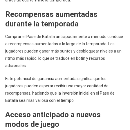
Recompensas aumentadas
durante la temporada
Comprar el Pase de Batalla anticipadamente a menudo conduce
a recompensas aumentadas a lo largo de la temporada. Los
jugadores pueden ganar más puntos y desbloquear niveles a un
ritmo más rápido, lo que se traduce en botín y recursos
adicionales.
Este potencial de ganancia aumentada significa que los
jugadores pueden esperar recibir una mayor cantidad de
recompensas, haciendo que la inversión inicial en el Pase de
Batalla sea más valiosa con el tiempo.
Acceso anticipado a nuevos
modos de juego