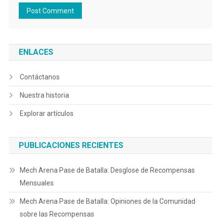
ENLACES
Contáctanos
Nuestra historia
Explorar artículos
PUBLICACIONES RECIENTES
Mech Arena Pase de Batalla: Desglose de Recompensas
Mensuales
Mech Arena Pase de Batalla: Opiniones de la Comunidad
sobre las Recompensas