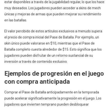
estar disponibles a través de la jugabilidad regular, lo que los hace
muy deseados. Los jugadores pueden acceder a skins de mech
únicas y mejoras de armas que pueden mejorar su rendimiento
en las batallas.
El valor percibido de estos artículos exclusivos a menudo supera
el precio de compra inicial del Pase de Batalla. Por ejemplo, un
skin único puede valorarse en $10, mientras que el Pase de
Batalla completo cuesta alrededor de $15. Esto significa que los
jugadores pueden disfrutar de un retorno sustancial de su
inversión a través de contenido exclusivo.
Ejemplos de progresión en el juego
con compra anticipada
Comprar el Pase de Batalla anticipadamente en la temporada
puede acelerar significativamente la progresión en el juego. Los
jugadores que invierten temprano pueden desbloquear