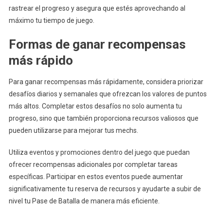
rastrear el progreso y asegura que estés aprovechando al
máximo tu tiempo de juego.
Formas de ganar recompensas
más rápido
Para ganar recompensas más rápidamente, considera priorizar
desafíos diarios y semanales que ofrezcan los valores de puntos
más altos. Completar estos desafíos no solo aumenta tu
progreso, sino que también proporciona recursos valiosos que
pueden utilizarse para mejorar tus mechs.
Utiliza eventos y promociones dentro del juego que puedan
ofrecer recompensas adicionales por completar tareas
específicas. Participar en estos eventos puede aumentar
significativamente tu reserva de recursos y ayudarte a subir de
nivel tu Pase de Batalla de manera más eficiente.