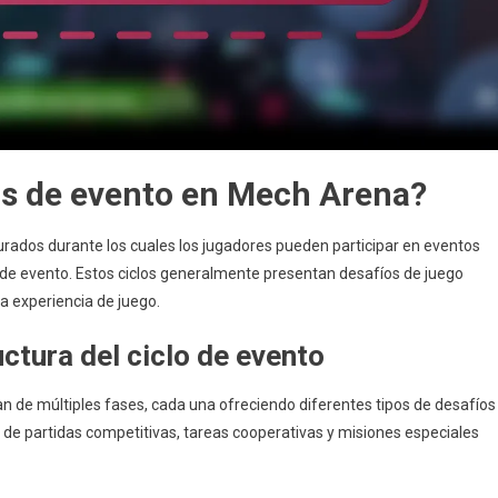
os de evento en Mech Arena?
urados durante los cuales los jugadores pueden participar en eventos
 de evento. Estos ciclos generalmente presentan desafíos de juego
a experiencia de juego.
uctura del ciclo de evento
 de múltiples fases, cada una ofreciendo diferentes tipos de desafíos
e partidas competitivas, tareas cooperativas y misiones especiales