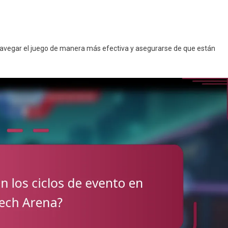
navegar el juego de manera más efectiva y asegurarse de que están