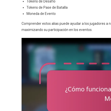
Tokens de Desafío
Tokens de Pase de Batalla
Moneda de Evento
Comprender estos alias puede ayudar a los jugadores a 
maximizando su participación en los eventos.