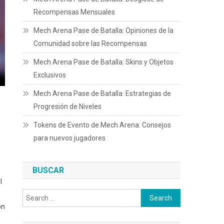
Recompensas Mensuales
Mech Arena Pase de Batalla: Opiniones de la
Comunidad sobre las Recompensas
Mech Arena Pase de Batalla: Skins y Objetos
Exclusivos
Mech Arena Pase de Batalla: Estrategias de
Progresión de Niveles
Tokens de Evento de Mech Arena: Consejos
para nuevos jugadores
BUSCAR
l
Search
ón
for: