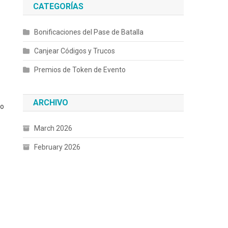
CATEGORÍAS
Bonificaciones del Pase de Batalla
Canjear Códigos y Trucos
Premios de Token de Evento
ARCHIVO
po
March 2026
February 2026