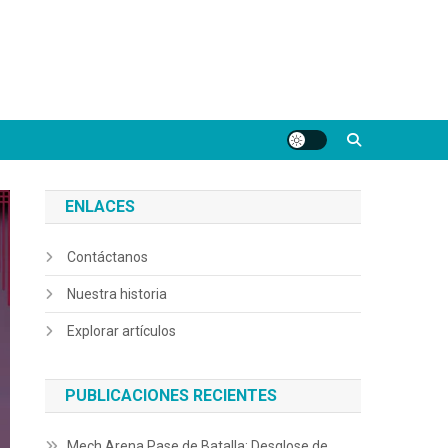
ENLACES
Contáctanos
Nuestra historia
Explorar artículos
PUBLICACIONES RECIENTES
Mech Arena Pase de Batalla: Desglose de