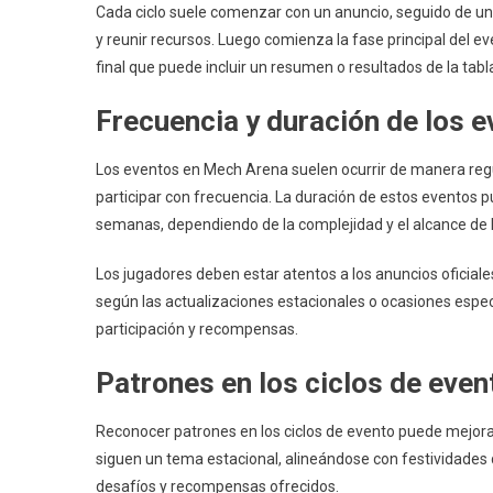
Cada ciclo suele comenzar con un anuncio, seguido de un
y reunir recursos. Luego comienza la fase principal del
final que puede incluir un resumen o resultados de la tabla
Frecuencia y duración de los 
Los eventos en Mech Arena suelen ocurrir de manera reg
participar con frecuencia. La duración de estos eventos 
semanas, dependiendo de la complejidad y el alcance de 
Los jugadores deben estar atentos a los anuncios oficial
según las actualizaciones estacionales o ocasiones espe
participación y recompensas.
Patrones en los ciclos de even
Reconocer patrones en los ciclos de evento puede mejora
siguen un tema estacional, alineándose con festividades d
desafíos y recompensas ofrecidos.